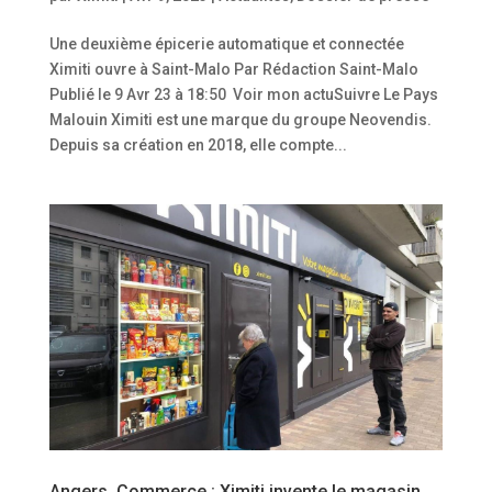
Une deuxième épicerie automatique et connectée
Ximiti ouvre à Saint-Malo Par Rédaction Saint-Malo
Publié le 9 Avr 23 à 18:50 Voir mon actuSuivre Le Pays
Malouin Ximiti est une marque du groupe Neovendis.
Depuis sa création en 2018, elle compte...
Angers. Commerce : Ximiti invente le magasin