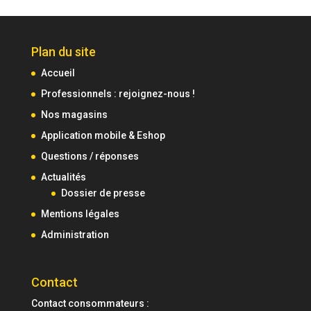
Plan du site
Accueil
Professionnels : rejoignez-nous !
Nos magasins
Application mobile & Eshop
Questions / réponses
Actualités
Dossier de presse
Mentions légales
Administration
Contact
Contact consommateurs :