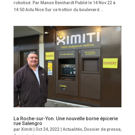
robotisé. Par Manon Reinhardt Publié le 14 Nov 22 à
14:50 Actu Nice Sur ce trottoir du boulevard...
La Roche-sur-Yon. Une nouvelle borne épicerie
rue Salengro
par
Ximiti
|
Oct 24, 2022
|
Actualités
,
Dossier de presse
,