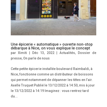
Une épicerie « automatique » ouverte non-stop
débarque à Nice, on vous explique le concept
par
Ximiti
|
Déc 13, 2022
|
Actualités
,
Dossier de
presse
,
On parle de nous
Cette petite épicerie installée boulevard Raimbaldi, à
Nice, fonctionne comme un distributeur de boissons
qui permet notamment de dépanner les têtes en l’air.
Axelle Truquet Publié le 13/12/2022 à 14:50, mis à jour
le 13/12/2022 à 14:19 Imaginez : vous rentrez tard
du...