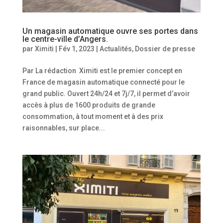
Un magasin automatique ouvre ses portes dans
le centre-ville d’Angers.
par
Ximiti
|
Fév 1, 2023
|
Actualités
,
Dossier de presse
Par La rédaction Ximiti est le premier concept en
France de magasin automatique connecté pour le
grand public. Ouvert 24h/24 et 7j/7, il permet d’avoir
accès à plus de 1600 produits de grande
consommation, à tout moment et à des prix
raisonnables, sur place...