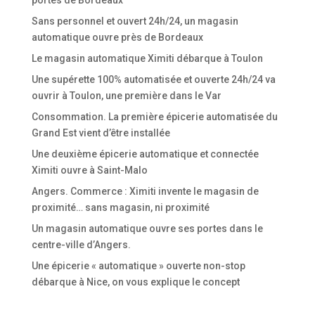
Sans personnel et ouvert 24h/24, un magasin
automatique ouvre près de Bordeaux
Le magasin automatique Ximiti débarque à Toulon
Une supérette 100% automatisée et ouverte 24h/24 va
ouvrir à Toulon, une première dans le Var
Consommation. La première épicerie automatisée du
Grand Est vient d’être installée
Une deuxième épicerie automatique et connectée
Ximiti ouvre à Saint-Malo
Angers. Commerce : Ximiti invente le magasin de
proximité… sans magasin, ni proximité
Un magasin automatique ouvre ses portes dans le
centre-ville d’Angers.
Une épicerie « automatique » ouverte non-stop
débarque à Nice, on vous explique le concept