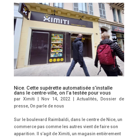
Nice. Cette supérette automatisée s’installe
dans le centre-ville, on l’a testée pour vous
par
Ximiti
|
Nov 14, 2022
|
Actualités
,
Dossier de
presse
,
On parle de nous
Sur le boulevard Raimbaldi, dans le centre de Nice, un
commerce pas comme les autres vient de faire son
apparition. Il s’agit de Ximiti, un magasin entièrement