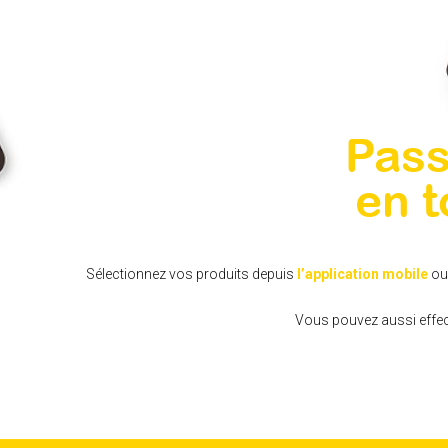
Pas
en t
Sélectionnez vos produits depuis
l’application mobile
ou
Vous pouvez aussi effe