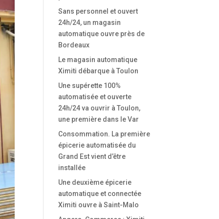
Sans personnel et ouvert
24h/24, un magasin
automatique ouvre près de
Bordeaux
Le magasin automatique
Ximiti débarque à Toulon
Une supérette 100%
automatisée et ouverte
24h/24 va ouvrir à Toulon,
une première dans le Var
Consommation. La première
épicerie automatisée du
Grand Est vient d’être
installée
Une deuxième épicerie
automatique et connectée
Ximiti ouvre à Saint-Malo